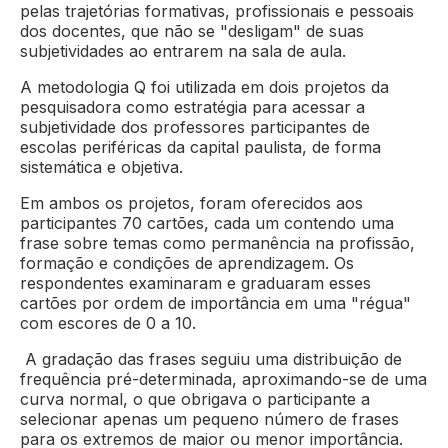
pelas trajetórias formativas, profissionais e pessoais
dos docentes, que não se "desligam" de suas
subjetividades ao entrarem na sala de aula.
A metodologia Q foi utilizada em dois projetos da
pesquisadora como estratégia para acessar a
subjetividade dos professores participantes de
escolas periféricas da capital paulista, de forma
sistemática e objetiva.
Em ambos os projetos, foram oferecidos aos
participantes 70 cartões, cada um contendo uma
frase sobre temas como permanência na profissão,
formação e condições de aprendizagem. Os
respondentes examinaram e graduaram esses
cartões por ordem de importância em uma "régua"
com escores de 0 a 10.
A gradação das frases seguiu uma distribuição de
frequência pré-determinada, aproximando-se de uma
curva normal, o que obrigava o participante a
selecionar apenas um pequeno número de frases
para os extremos de maior ou menor importância.