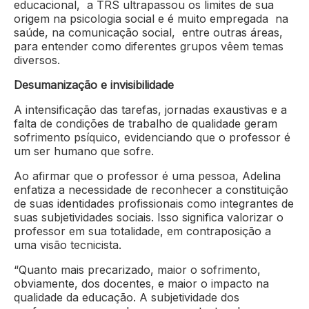
educacional, a TRS ultrapassou os limites de sua
origem na psicologia social e é muito empregada na
saúde, na comunicação social, entre outras áreas,
para entender como diferentes grupos vêem temas
diversos.
Desumanização e invisibilidade
A intensificação das tarefas, jornadas exaustivas e a
falta de condições de trabalho de qualidade geram
sofrimento psíquico, evidenciando que o professor é
um ser humano que sofre.
Ao afirmar que o professor é uma pessoa, Adelina
enfatiza a necessidade de reconhecer a constituição
de suas identidades profissionais como integrantes de
suas subjetividades sociais. Isso significa valorizar o
professor em sua totalidade, em contraposição a
uma visão tecnicista.
“Quanto mais precarizado, maior o sofrimento,
obviamente, dos docentes, e maior o impacto na
qualidade da educação. A subjetividade dos