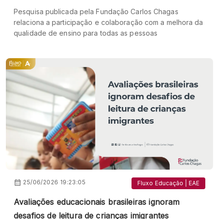
Pesquisa publicada pela Fundação Carlos Chagas
relaciona a participação e colaboração com a melhora da
qualidade de ensino para todas as pessoas
25/06/2026 19:23:05
Fluxo Educação | EAE
Avaliações educacionais brasileiras ignoram
desafios de leitura de crianças imigrantes