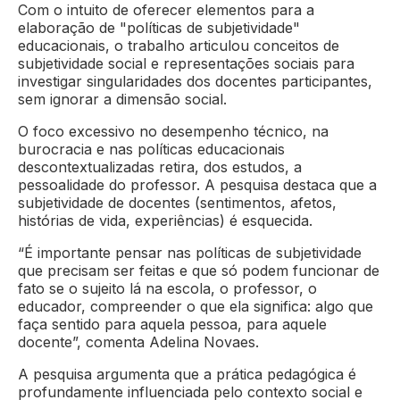
Com o intuito de oferecer elementos para a
elaboração de "políticas de subjetividade"
educacionais, o trabalho articulou conceitos de
subjetividade social e representações sociais para
investigar singularidades dos docentes participantes,
sem ignorar a dimensão social.
O foco excessivo no desempenho técnico, na
burocracia e nas políticas educacionais
descontextualizadas retira, dos estudos, a
pessoalidade do professor. A pesquisa destaca que a
subjetividade de docentes (sentimentos, afetos,
histórias de vida, experiências) é esquecida.
“É importante pensar nas políticas de subjetividade
que precisam ser feitas e que só podem funcionar de
fato se o sujeito lá na escola, o professor, o
educador, compreender o que ela significa: algo que
faça sentido para aquela pessoa, para aquele
docente”, comenta Adelina Novaes.
A pesquisa argumenta que a prática pedagógica é
profundamente influenciada pelo contexto social e