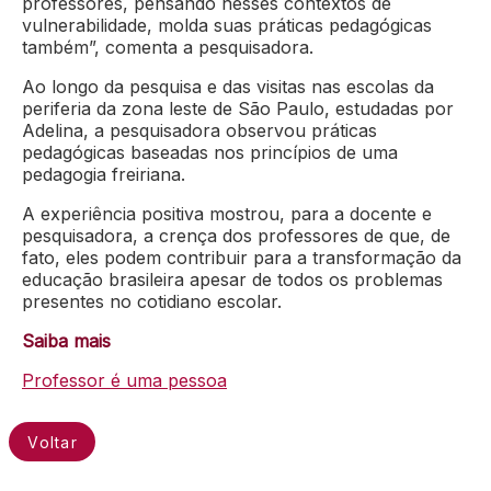
professores, pensando nesses contextos de
vulnerabilidade, molda suas práticas pedagógicas
também”, comenta a pesquisadora.
Ao longo da pesquisa e das visitas nas escolas da
periferia da zona leste de São Paulo, estudadas por
Adelina, a pesquisadora observou práticas
pedagógicas baseadas nos princípios de uma
pedagogia freiriana.
A experiência positiva mostrou, para a docente e
pesquisadora, a crença dos professores de que, de
fato, eles podem contribuir para a transformação da
educação brasileira apesar de todos os problemas
presentes no cotidiano escolar.
Saiba mais
Professor é uma pessoa
Voltar