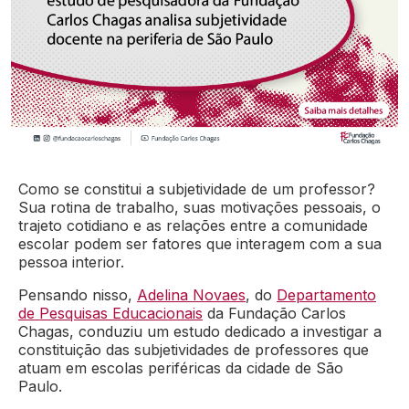
Como se constitui a subjetividade de um professor?
Sua rotina de trabalho, suas motivações pessoais, o
trajeto cotidiano e as relações entre a comunidade
escolar podem ser fatores que interagem com a sua
pessoa interior.
Pensando nisso,
Adelina Novaes
, do
Departamento
de Pesquisas Educacionais
da Fundação Carlos
Chagas, conduziu um estudo dedicado a investigar a
constituição das subjetividades de professores que
atuam em escolas periféricas da cidade de São
Paulo.