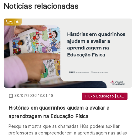
Notícias relacionadas
30/07/2026 13:01:48
Fluxo Educação | EAE
Histórias em quadrinhos ajudam a avaliar a
aprendizagem na Educação Física
Pesquisa mostra que as chamadas HQs podem auxiliar
professores a compreenderem a aprendizagem nas aulas