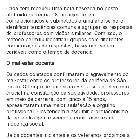
Cada item recebeu uma nota baseada no posto
atribuído na régua. Os arranjos foram
correlacionados e submetidos a uma análise para
identificar tendências comuns e agrupar as respostas
de professores com visões similares. Com isso, o
método permitiu identificar grupos com diferentes
configurações de respostas, baseando-se em
variáveis como o tempo de docência.
O mal-estar docente
Os dados coletados confirmaram o agravamento do
mal-estar entre os professores da periferia de São
Paulo. O tempo de carreira revelou-se um elemento
crucial na constituição da subjetividade: professores
em meio de carreira, com cinco a 15 anos,
apresentaram uma maior satisfação e orgulho
profissional. Eles tendem a assumir o protagonismo
da aprendizagem e veem-se como agentes de
mudança social.
Já os docentes iniciantes e os veteranos próximos à