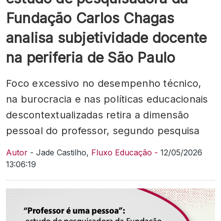
Fundação Carlos Chagas
analisa subjetividade docente
na periferia de São Paulo
Foco excessivo no desempenho técnico,
na burocracia e nas políticas educacionais
descontextualizadas retira a dimensão
pessoal do professor, segundo pesquisa
Autor
- Jade Castilho,
Fluxo Educação -
12/05/2026
13:06:19