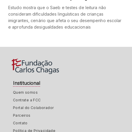
Estudo mostra que o Saeb e testes de leitura não
consideram dificuldades linguísticas de crianças
imigrantes, cenário que afeta o seu desempenho escolar
e aprofunda desigualdades educacionais
Institucional
Quem somos
Contrate a FCC
Portal do Colaborador
Parceiros
Contato
Política de Privacidade