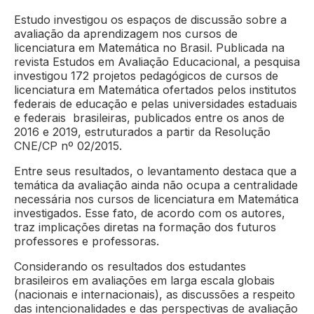
Estudo investigou os espaços de discussão sobre a
avaliação da aprendizagem nos cursos de
licenciatura em Matemática no Brasil. Publicada na
revista Estudos em Avaliação Educacional, a pesquisa
investigou 172 projetos pedagógicos de cursos de
licenciatura em Matemática ofertados pelos institutos
federais de educação e pelas universidades estaduais
e federais brasileiras, publicados entre os anos de
2016 e 2019, estruturados a partir da Resolução
CNE/CP nº 02/2015.
Entre seus resultados, o levantamento destaca que a
temática da avaliação ainda não ocupa a centralidade
necessária nos cursos de licenciatura em Matemática
investigados. Esse fato, de acordo com os autores,
traz implicações diretas na formação dos futuros
professores e professoras.
Considerando os resultados dos estudantes
brasileiros em avaliações em larga escala globais
(nacionais e internacionais), as discussões a respeito
das intencionalidades e das perspectivas de avaliação