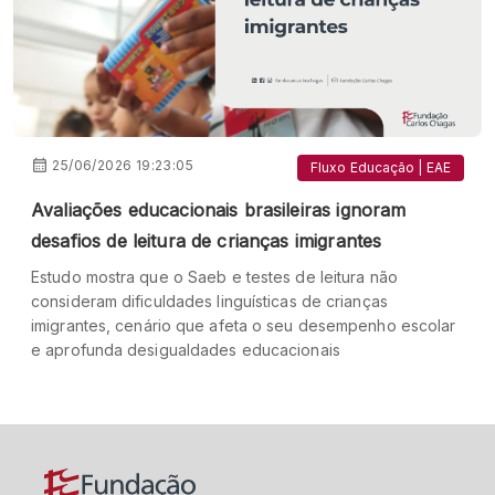
25/06/2026 19:23:05
Fluxo Educação | EAE
Avaliações educacionais brasileiras ignoram
desafios de leitura de crianças imigrantes
Estudo mostra que o Saeb e testes de leitura não
consideram dificuldades linguísticas de crianças
imigrantes, cenário que afeta o seu desempenho escolar
e aprofunda desigualdades educacionais