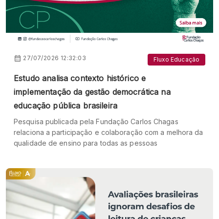
27/07/2026 12:32:03
Fluxo Educação
Estudo analisa contexto histórico e
implementação da gestão democrática na
educação pública brasileira
Pesquisa publicada pela Fundação Carlos Chagas
relaciona a participação e colaboração com a melhora da
qualidade de ensino para todas as pessoas