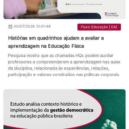
30/07/2026 13:01:48
Fluxo Educação | EAE
Histórias em quadrinhos ajudam a avaliar a
aprendizagem na Educação Física
Pesquisa mostra que as chamadas HQs podem auxiliar
professores a compreenderem a aprendizagem nas aulas
da disciplina, relacionada às experiências, relações,
participação e valores construídos nas práticas corporais.