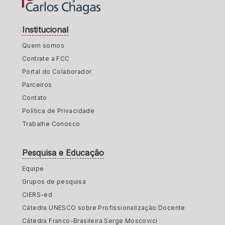
Institucional
Quem somos
Contrate a FCC
Portal do Colaborador
Parceiros
Contato
Política de Privacidade
Trabalhe Conosco
Pesquisa e Educação
Equipe
Grupos de pesquisa
CIERS-ed
Cátedra UNESCO sobre Profissionalização Docente
Cátedra Franco-Brasileira Serge Moscovici