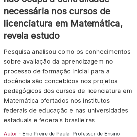
necessária nos cursos de
licenciatura em Matemática,
revela estudo
Pesquisa analisou como os conhecimentos
sobre avaliação da aprendizagem no
processo de formação inicial para a
docência são concebidos nos projetos
pedagógicos dos cursos de licenciatura em
Matemática ofertados nos institutos
federais de educação e nas universidades
estaduais e federais brasileiras
Autor
- Enio Freire de Paula, Professor de Ensino