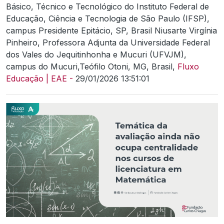
Básico, Técnico e Tecnológico do Instituto Federal de
Educação, Ciência e Tecnologia de São Paulo (IFSP),
campus Presidente Epitácio, SP, Brasil Niusarte Virgínia
Pinheiro, Professora Adjunta da Universidade Federal
dos Vales do Jequitinhonha e Mucuri (UFVJM),
campus do Mucuri,Teófilo Otoni, MG, Brasil,
Fluxo
Educação | EAE -
29/01/2026 13:51:01