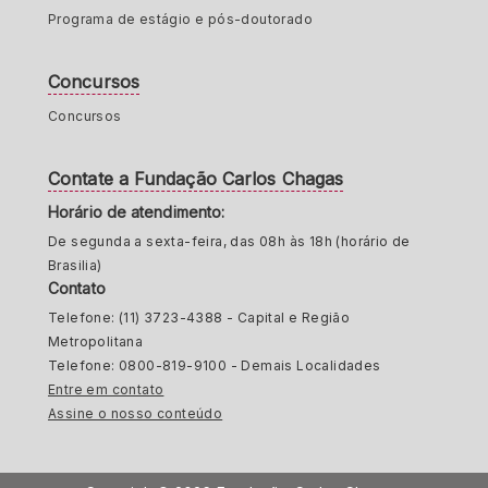
Programa de estágio e pós-doutorado
Concursos
Concursos
Contate a Fundação Carlos Chagas
Horário de atendimento:
De segunda a sexta-feira, das 08h às 18h (horário de
Brasilia)
Contato
Telefone: (11) 3723-4388 - Capital e Região
Metropolitana
Telefone: 0800-819-9100 - Demais Localidades
Entre em contato
Assine o nosso conteúdo