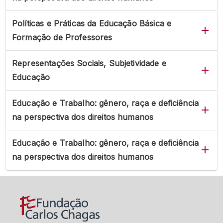
Políticas e Práticas da Educação Básica e
Formação de Professores
Representações Sociais, Subjetividade e
Educação
Educação e Trabalho: gênero, raça e deficiência
na perspectiva dos direitos humanos
Educação e Trabalho: gênero, raça e deficiência
na perspectiva dos direitos humanos