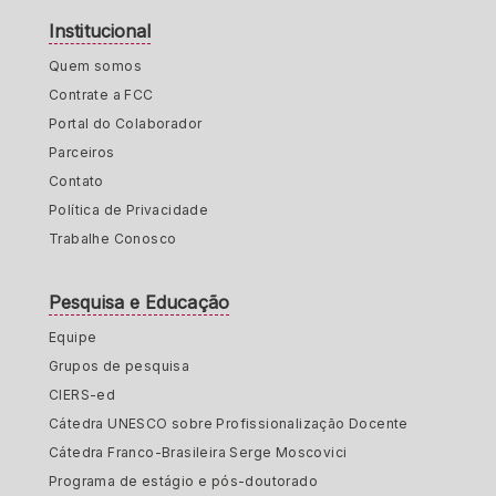
Institucional
Quem somos
Contrate a FCC
Portal do Colaborador
Parceiros
Contato
Política de Privacidade
Trabalhe Conosco
Pesquisa e Educação
Equipe
Grupos de pesquisa
CIERS-ed
Cátedra UNESCO sobre Profissionalização Docente
Cátedra Franco-Brasileira Serge Moscovici
Programa de estágio e pós-doutorado