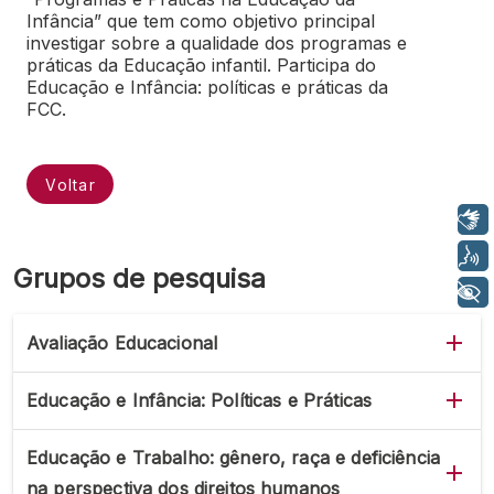
Infância” que tem como objetivo principal
investigar sobre a qualidade dos programas e
práticas da Educação infantil. Participa do
Educação e Infância: políticas e práticas da
FCC.
Voltar
Libras
Voz
Grupos de pesquisa
+ Acessibilidade
Avaliação Educacional
Educação e Infância: Políticas e Práticas
Educação e Trabalho: gênero, raça e deficiência
na perspectiva dos direitos humanos