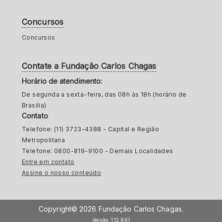
Concursos
Concursos
Contate a Fundação Carlos Chagas
Horário de atendimento:
De segunda a sexta-feira, das 08h às 18h (horário de
Brasilia)
Contato
Telefone: (11) 3723-4388 - Capital e Região
Metropolitana
Telefone: 0800-819-9100 - Demais Localidades
Entre em contato
Assine o nosso conteúdo
Copyright© 2026 Fundação Carlos Chagas.
Versão: 1.12.861