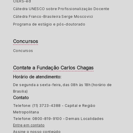
CIERS-ed
Cátedra UNESCO sobre Profissionalização Docente
Cátedra Franco-Brasileira Serge Moscovici
Programa de estágio e pós-doutorado
Concursos
Concursos
Contate a Fundação Carlos Chagas
Horário de atendimento:
De segunda a sexta-feira, das 08h às 18h (horário de
Brasilia)
Contato
Telefone: (11) 3723-4388 - Capital e Região
Metropolitana
Telefone: 0800-819-9100 - Demais Localidades
Entre em contato
Assine o nosso conteúdo