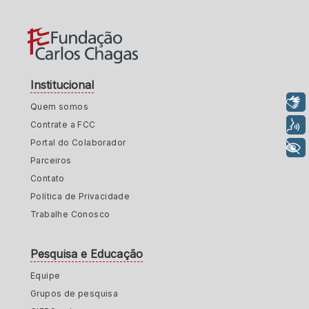
Institucional
Libras
Quem somos
Voz
Contrate a FCC
Portal do Colaborador
+ Acessibilidade
Parceiros
Contato
Política de Privacidade
Trabalhe Conosco
Pesquisa e Educação
Equipe
Grupos de pesquisa