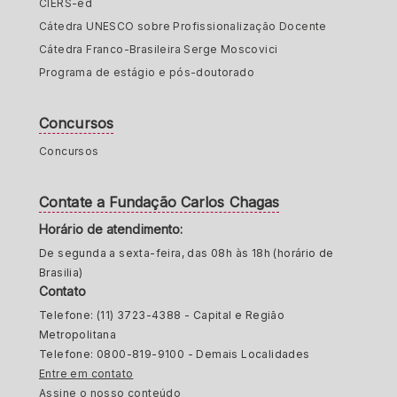
CIERS-ed
Cátedra UNESCO sobre Profissionalização Docente
Cátedra Franco-Brasileira Serge Moscovici
Programa de estágio e pós-doutorado
Concursos
Concursos
Contate a Fundação Carlos Chagas
Horário de atendimento:
De segunda a sexta-feira, das 08h às 18h (horário de
Brasilia)
Contato
Telefone: (11) 3723-4388 - Capital e Região
Metropolitana
Telefone: 0800-819-9100 - Demais Localidades
Entre em contato
Assine o nosso conteúdo