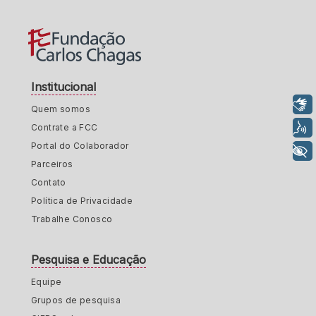
Institucional
Libras
Quem somos
Voz
Contrate a FCC
Portal do Colaborador
+ Acessibilidade
Parceiros
Contato
Política de Privacidade
Trabalhe Conosco
Pesquisa e Educação
Equipe
Grupos de pesquisa