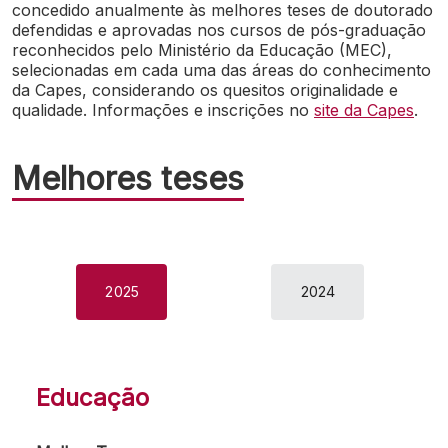
concedido anualmente às melhores teses de doutorado
defendidas e aprovadas nos cursos de pós-graduação
reconhecidos pelo Ministério da Educação (MEC),
selecionadas em cada uma das áreas do conhecimento
da Capes, considerando os quesitos originalidade e
qualidade. Informações e inscrições no
site da Capes
.
Melhores teses
2025
2024
Educação