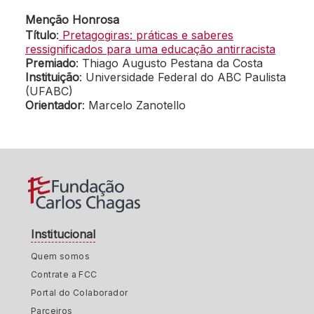
Menção Honrosa
Título
:
Pretagogiras: práticas e saberes
ressignificados para uma educação antirracista
Premiado
: Thiago Augusto Pestana da Costa
Instituição
: Universidade Federal do ABC Paulista
(UFABC)
Orientador
: Marcelo Zanotello
Institucional
Quem somos
Contrate a FCC
Portal do Colaborador
Parceiros