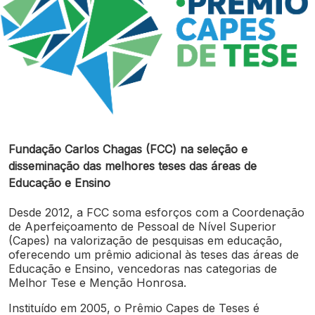
Fundação Carlos Chagas (FCC) na seleção e
disseminação das melhores teses das áreas de
Educação e Ensino
Desde 2012, a FCC soma esforços com a Coordenação
de Aperfeiçoamento de Pessoal de Nível Superior
(Capes) na valorização de pesquisas em educação,
oferecendo um prêmio adicional às teses das áreas de
Educação e Ensino, vencedoras nas categorias de
Melhor Tese e Menção Honrosa.
Instituído em 2005, o Prêmio Capes de Teses é