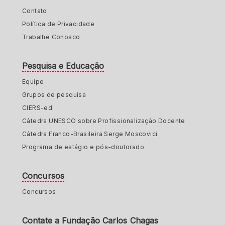
Contato
Política de Privacidade
Trabalhe Conosco
Pesquisa e Educação
Equipe
Grupos de pesquisa
CIERS-ed
Cátedra UNESCO sobre Profissionalização Docente
Cátedra Franco-Brasileira Serge Moscovici
Programa de estágio e pós-doutorado
Concursos
Concursos
Contate a Fundação Carlos Chagas