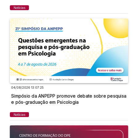
Notícias
04/08/2026 13:07:25
Simpósio da ANPEPP promove debate sobre pesquisa
e pós-graduação em Psicologia
Notícias