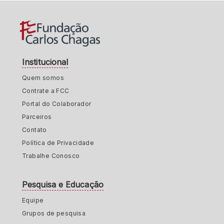
Institucional
Quem somos
Contrate a FCC
Portal do Colaborador
Parceiros
Contato
Política de Privacidade
Trabalhe Conosco
Pesquisa e Educação
Equipe
Grupos de pesquisa