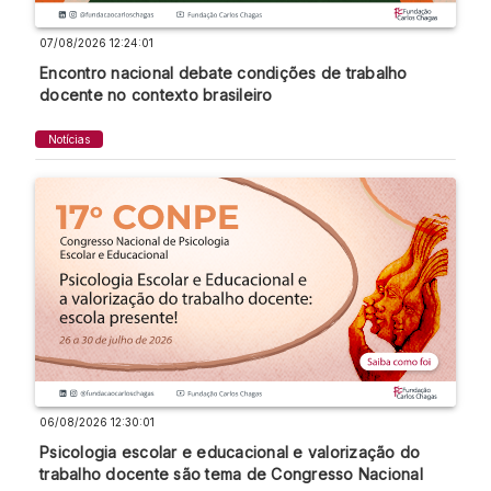
07/08/2026 12:24:01
Encontro nacional debate condições de trabalho
docente no contexto brasileiro
Notícias
06/08/2026 12:30:01
Psicologia escolar e educacional e valorização do
trabalho docente são tema de Congresso Nacional