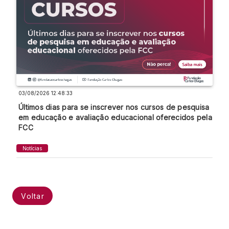
03/08/2026 12:48:33
Últimos dias para se inscrever nos cursos de pesquisa
em educação e avaliação educacional oferecidos pela
FCC
Notícias
Voltar