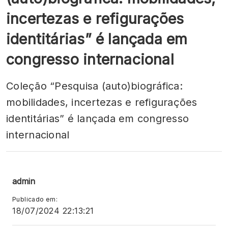
incertezas e refigurações
identitárias” é lançada em
congresso internacional
Coleção “Pesquisa (auto)biográfica:
mobilidades, incertezas e refigurações
identitárias” é lançada em congresso
internacional
admin
Publicado em:
18/07/2024 22:13:21