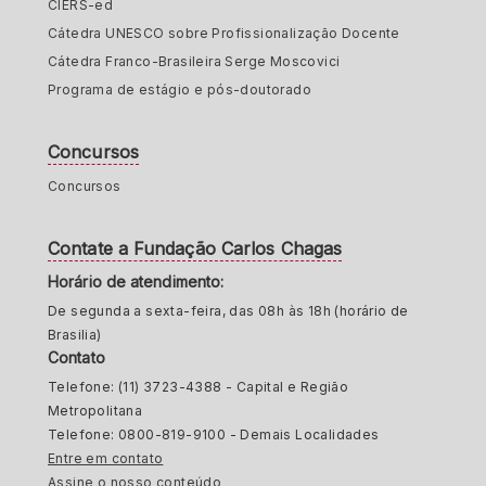
CIERS-ed
Cátedra UNESCO sobre Profissionalização Docente
Cátedra Franco-Brasileira Serge Moscovici
Programa de estágio e pós-doutorado
Concursos
Concursos
Contate a Fundação Carlos Chagas
Horário de atendimento:
De segunda a sexta-feira, das 08h às 18h (horário de
Brasilia)
Contato
Telefone: (11) 3723-4388 - Capital e Região
Metropolitana
Telefone: 0800-819-9100 - Demais Localidades
Entre em contato
Assine o nosso conteúdo