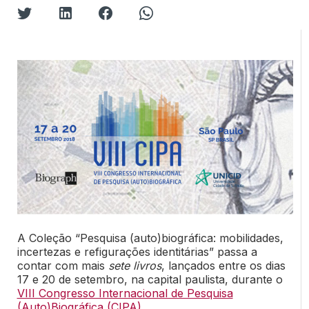
A Coleção “Pesquisa (auto)biográfica: mobilidades,
incertezas e refigurações identitárias” passa a
contar com mais
sete livros
, lançados entre os dias
17 e 20 de setembro, na capital paulista, durante o
VIII Congresso Internacional de Pesquisa
(Auto)Biográfica (CIPA)
.