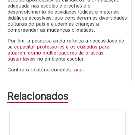
adequada nas escolas e creches e o
desenvolvimento de atividades lúdicas e materiais
didáticos acessíveis, que considerem as diversidades
culturais do país e ajudem as crianças a
compreender as mudanças climáticas.
Por fim, a pesquisa ainda reforça a necessidade de
se
capacitar professores e os cuidados para
atuarem como multiplicadores de práticas
sustentáveis
no ambiente escolar.
Confira o relatório completo
aqui
.
Relacionados