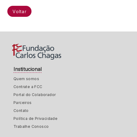
Voltar
Institucional
Quem somos
Contrate a FCC
Portal do Colaborador
Parceiros
Contato
Política de Privacidade
Trabalhe Conosco