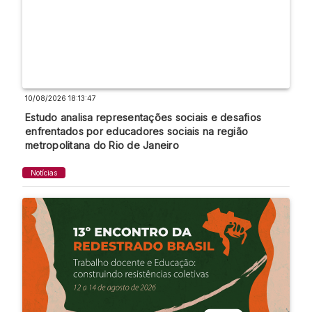
10/08/2026 18:13:47
Estudo analisa representações sociais e desafios
enfrentados por educadores sociais na região
metropolitana do Rio de Janeiro
Notícias