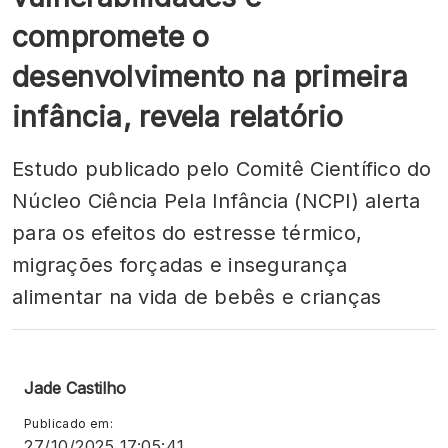
compromete o
desenvolvimento na primeira
infância, revela relatório
Estudo publicado pelo Comitê Científico do
Núcleo Ciência Pela Infância (NCPI) alerta
para os efeitos do estresse térmico,
migrações forçadas e insegurança
alimentar na vida de bebês e crianças
Jade Castilho
Publicado em:
27/10/2025 17:05:41