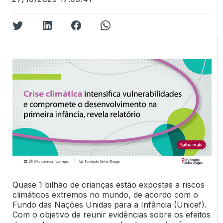
Quase 1 bilhão de crianças estão expostas a riscos
climáticos extremos no mundo, de acordo com o
Fundo das Nações Unidas para a Infância (Unicef).
Com o objetivo de reunir evidências sobre os efeitos