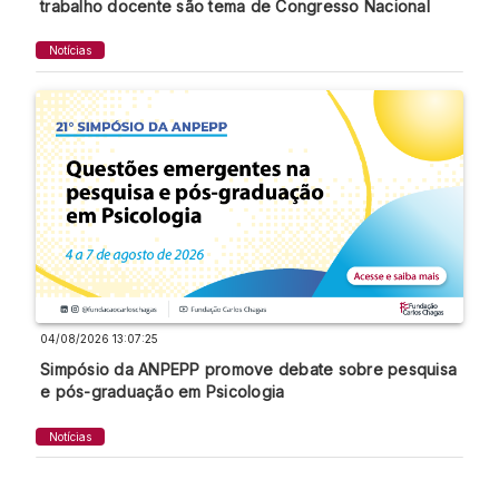
trabalho docente são tema de Congresso Nacional
Notícias
04/08/2026 13:07:25
Simpósio da ANPEPP promove debate sobre pesquisa
e pós-graduação em Psicologia
Notícias