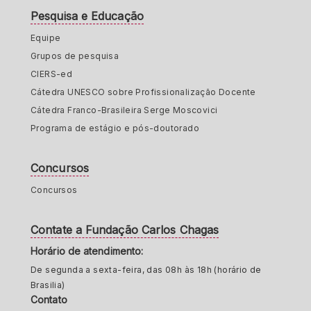
Pesquisa e Educação
Equipe
Grupos de pesquisa
CIERS-ed
Cátedra UNESCO sobre Profissionalização Docente
Cátedra Franco-Brasileira Serge Moscovici
Programa de estágio e pós-doutorado
Concursos
Concursos
Contate a Fundação Carlos Chagas
Horário de atendimento:
De segunda a sexta-feira, das 08h às 18h (horário de
Brasilia)
Contato