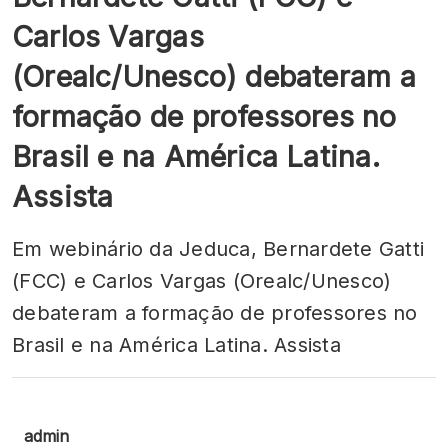
Carlos Vargas
(Orealc/Unesco) debateram a
formação de professores no
Brasil e na América Latina.
Assista
Em webinário da Jeduca, Bernardete Gatti
(FCC) e Carlos Vargas (Orealc/Unesco)
debateram a formação de professores no
Brasil e na América Latina. Assista
admin