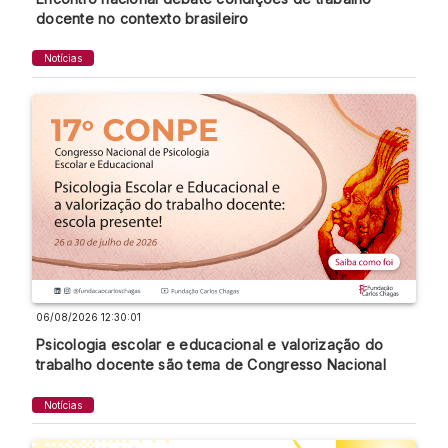
docente no contexto brasileiro
Notícias
06/08/2026 12:30:01
Psicologia escolar e educacional e valorização do
trabalho docente são tema de Congresso Nacional
Notícias