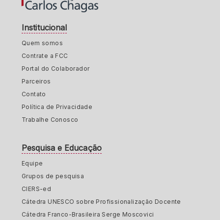
Institucional
Quem somos
Contrate a FCC
Portal do Colaborador
Parceiros
Contato
Política de Privacidade
Trabalhe Conosco
Pesquisa e Educação
Equipe
Grupos de pesquisa
CIERS-ed
Cátedra UNESCO sobre Profissionalização Docente
Cátedra Franco-Brasileira Serge Moscovici