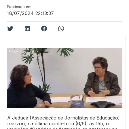
Publicado em:
18/07/2024 22:13:37
A Jeduca (Associação de Jornalistas de Educação)
realizou, na última quinta-feira (6/6), às 15h, o