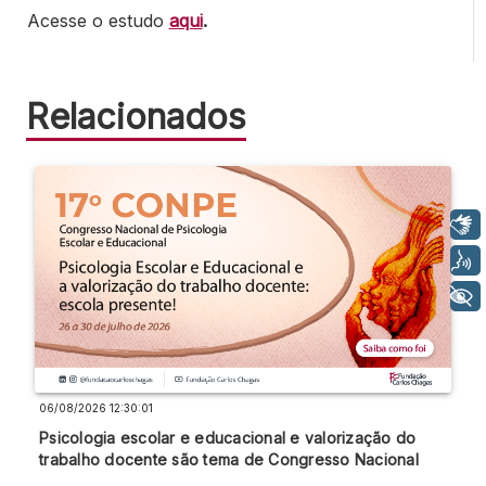
Acesse o estudo
aqui
.
Relacionados
Libras
Voz
+ Acessibilidade
06/08/2026 12:30:01
Psicologia escolar e educacional e valorização do
trabalho docente são tema de Congresso Nacional