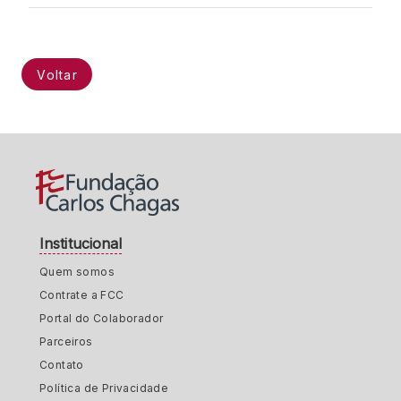
Voltar
Institucional
Quem somos
Contrate a FCC
Portal do Colaborador
Parceiros
Contato
Política de Privacidade