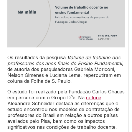
Os resultados da pesquisa
Volume de trabalho dos
professores dos anos finais do Ensino Fundamental
,
de autoria dos pesquisadores Gabriela Moriconi,
Nelson Gimenes e Luciana Leme, repercutiram em
coluna da Folha de S. Paulo.
O estudo foi realizado pela Fundação Carlos Chagas
em parceria com o Grupo
D³e
. Na
coluna
,
Alexandre Schneider destaca as diferenças que o
estudo encontrou nos modelos de contratação de
professores do Brasil em relação a outros países
avaliados pelo Pisa, bem como os impactos
significativos nas condições de trabalho docente.