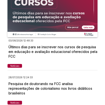
03/08/2026 12:48:33
Últimos dias para se inscrever nos cursos de pesquisa
em educação e avaliação educacional oferecidos pela
FCC
Notícias
28/07/2026 12:24:33
Pesquisa de doutorando na FCC analisa
representações de colonialismo nos livros didáticos
brasileiros
Notícias