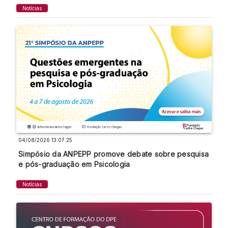
Notícias
04/08/2026 13:07:25
Simpósio da ANPEPP promove debate sobre pesquisa
e pós-graduação em Psicologia
Notícias