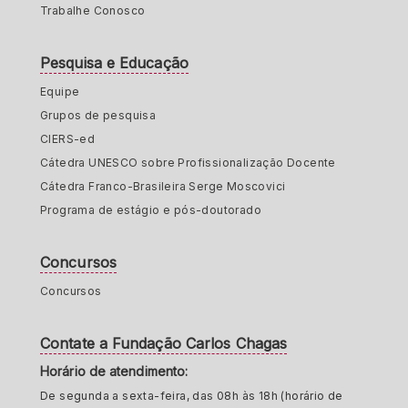
Trabalhe Conosco
Pesquisa e Educação
Equipe
Grupos de pesquisa
CIERS-ed
Cátedra UNESCO sobre Profissionalização Docente
Cátedra Franco-Brasileira Serge Moscovici
Programa de estágio e pós-doutorado
Concursos
Concursos
Contate a Fundação Carlos Chagas
Horário de atendimento:
De segunda a sexta-feira, das 08h às 18h (horário de