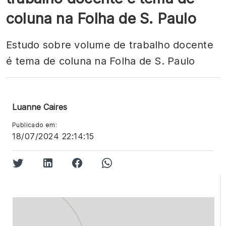
coluna na Folha de S. Paulo
Estudo sobre volume de trabalho docente
é tema de coluna na Folha de S. Paulo
Luanne Caires
Publicado em:
18/07/2024 22:14:15