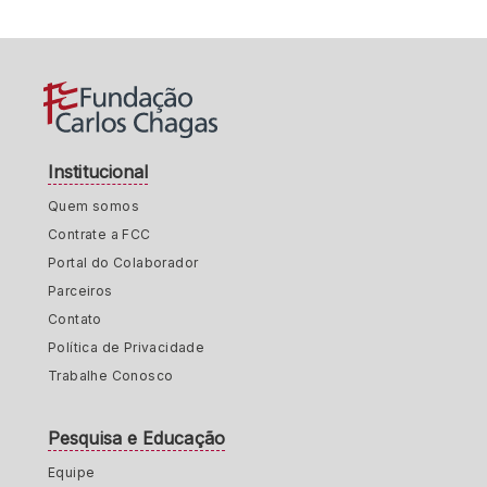
Institucional
Quem somos
Contrate a FCC
Portal do Colaborador
Parceiros
Contato
Política de Privacidade
Trabalhe Conosco
Pesquisa e Educação
Equipe