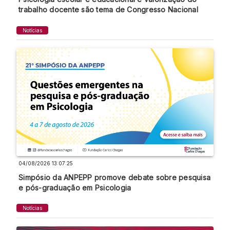
trabalho docente são tema de Congresso Nacional
Notícias
04/08/2026 13:07:25
Simpósio da ANPEPP promove debate sobre pesquisa
e pós-graduação em Psicologia
Notícias