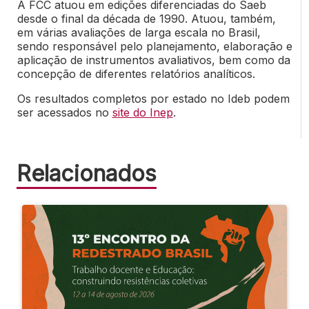
A FCC atuou em edições diferenciadas do Saeb
desde o final da década de 1990. Atuou, também,
em várias avaliações de larga escala no Brasil,
sendo responsável pelo planejamento, elaboração e
aplicação de instrumentos avaliativos, bem como da
concepção de diferentes relatórios analíticos.
Os resultados completos por estado no Ideb podem
ser acessados no
site do Inep
.
Relacionados