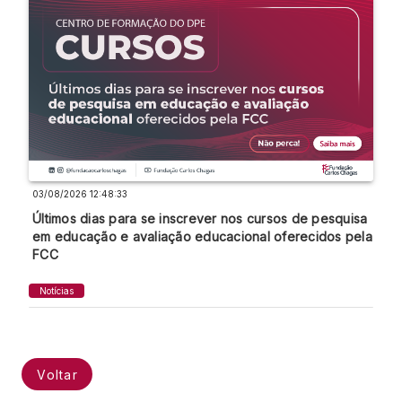
03/08/2026 12:48:33
Últimos dias para se inscrever nos cursos de pesquisa
em educação e avaliação educacional oferecidos pela
FCC
Notícias
Voltar