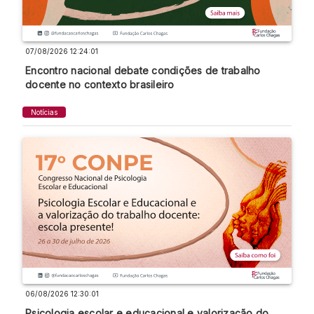
07/08/2026 12:24:01
Encontro nacional debate condições de trabalho
docente no contexto brasileiro
Notícias
06/08/2026 12:30:01
Psicologia escolar e educacional e valorização do