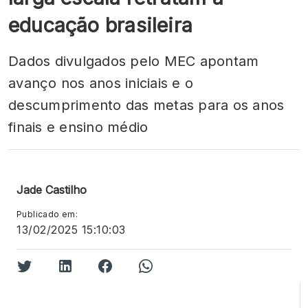
educação brasileira
Dados divulgados pelo MEC apontam
avanço nos anos iniciais e o
descumprimento das metas para os anos
finais e ensino médio
Jade Castilho
Publicado em:
13/02/2025 15:10:03