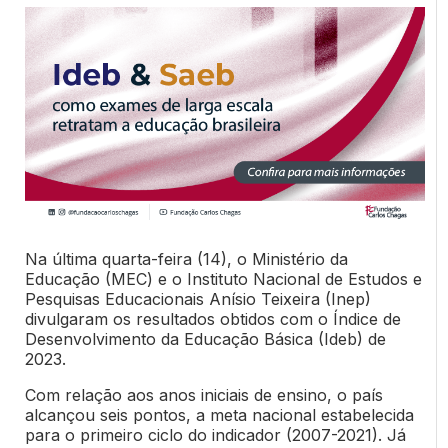
Na última quarta-feira (14), o Ministério da
Educação (MEC) e o Instituto Nacional de Estudos e
Pesquisas Educacionais Anísio Teixeira (Inep)
divulgaram os resultados obtidos com o Índice de
Desenvolvimento da Educação Básica (Ideb) de
2023.
Com relação aos anos iniciais de ensino, o país
alcançou seis pontos, a meta nacional estabelecida
para o primeiro ciclo do indicador (2007-2021). Já