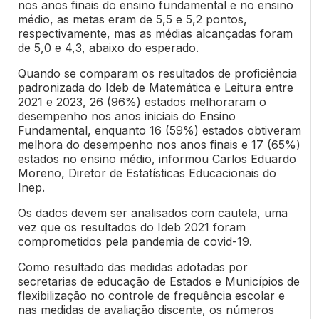
nos anos finais do ensino fundamental e no ensino
médio, as metas eram de 5,5 e 5,2 pontos,
respectivamente, mas as médias alcançadas foram
de 5,0 e 4,3, abaixo do esperado.
Quando se comparam os resultados de proficiência
padronizada do Ideb de Matemática e Leitura entre
2021 e 2023, 26 (96%) estados melhoraram o
desempenho nos anos iniciais do Ensino
Fundamental, enquanto 16 (59%) estados obtiveram
melhora do desempenho nos anos finais e 17 (65%)
estados no ensino médio, informou Carlos Eduardo
Moreno, Diretor de Estatísticas Educacionais do
Inep.
Os dados devem ser analisados com cautela, uma
vez que os resultados do Ideb 2021 foram
comprometidos pela pandemia de covid-19.
Como resultado das medidas adotadas por
secretarias de educação de Estados e Municípios de
flexibilização no controle de frequência escolar e
nas medidas de avaliação discente, os números