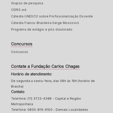
Grupos de pesquisa
CIERS-ed
Cátedra UNESCO sobre Profissionalização Docente
Cátedra Franco-Brasileira Serge Moscovici
Programa de estágio e pós-doutorado
Concursos
Concursos
Contate a Fundação Carlos Chagas
Horário de atendimento:
De segunda a sexta-feira, das 08h às 18h (horário de
Brasilia)
Contato
Telefone: (11) 3723-4388 - Capital e Região
Metropolitana
Telefone: 0800-819-9100 - Demais Localidades