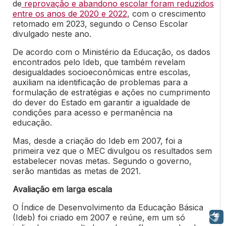
de
reprovação e abandono escolar foram reduzidos
entre os anos de 2020 e 2022
, com o crescimento
retomado em 2023, segundo o Censo Escolar
divulgado neste ano.
De acordo com o Ministério da Educação, os dados
encontrados pelo Ideb, que também revelam
desigualdades socioeconômicas entre escolas,
auxiliam na identificação de problemas para a
formulação de estratégias e ações no cumprimento
do dever do Estado em garantir a igualdade de
condições para acesso e permanência na
educação.
Mas, desde a criação do Ideb em 2007, foi a
primeira vez que o MEC divulgou os resultados sem
estabelecer novas metas. Segundo o governo,
serão mantidas as metas de 2021.
Avaliação em larga escala
O Índice de Desenvolvimento da Educação Básica
(Ideb) foi criado em 2007 e reúne, em um só
Libras