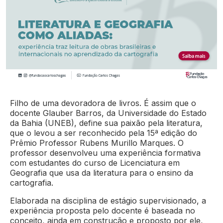
Filho de uma devoradora de livros. É assim que o
docente Glauber Barros, da Universidade do Estado
da Bahia (UNEB), define sua paixão pela literatura,
que o levou a ser reconhecido pela 15ª edição do
Prêmio Professor Rubens Murillo Marques. O
professor desenvolveu uma experiência formativa
com estudantes do curso de Licenciatura em
Geografia que usa da literatura para o ensino da
cartografia.
Elaborada na disciplina de estágio supervisionado, a
experiência proposta pelo docente é baseada no
conceito, ainda em construção e proposto por ele,