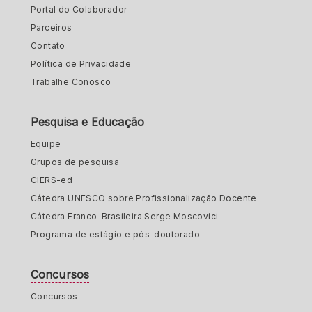
Portal do Colaborador
Parceiros
Contato
Política de Privacidade
Trabalhe Conosco
Pesquisa e Educação
Equipe
Grupos de pesquisa
CIERS-ed
Cátedra UNESCO sobre Profissionalização Docente
Cátedra Franco-Brasileira Serge Moscovici
Programa de estágio e pós-doutorado
Concursos
Concursos