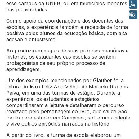
esse campus da UNEB, ou em municípios menores
Voz
nas proximidades.
+ Acessibilidade
Com o apoio da coordenação e dos docentes das
escolas, a experiência também é recebida de forma
positiva pelos alunos da educação básica, com alta
adesão e entusiasmo.
Ao produzirem mapas de suas próprias memórias e
histórias, os estudantes das escolas se sentem
protagonistas de seu próprio processo de
aprendizagem.
Um dos exemplos mencionados por Glauber foi a
leitura do livro Feliz Ano Velho, de Marcelo Rubens
Paiva, em uma das turmas de estágio. Durante a
experiência, os estudantes e estagiários
compartilharam a leitura e detalharam o percurso
realizado pelo personagem do livro, que sai de São
Paulo para estudar em Campinas, sofre um acidente
e vive outros episódios narrados na história.
A partir do livro, a turma da escola elaborou um