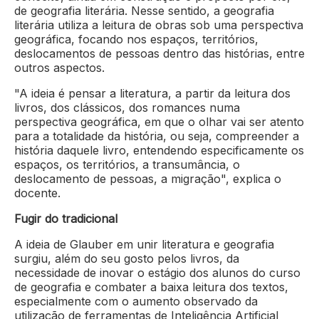
de geografia literária. Nesse sentido, a geografia
literária utiliza a leitura de obras sob uma perspectiva
geográfica, focando nos espaços, territórios,
deslocamentos de pessoas dentro das histórias, entre
outros aspectos.
"A ideia é pensar a literatura, a partir da leitura dos
livros, dos clássicos, dos romances numa
perspectiva geográfica, em que o olhar vai ser atento
para a totalidade da história, ou seja, compreender a
história daquele livro, entendendo especificamente os
espaços, os territórios, a transumância, o
deslocamento de pessoas, a migração", explica o
docente.
Fugir do tradicional
A ideia de Glauber em unir literatura e geografia
surgiu, além do seu gosto pelos livros, da
necessidade de inovar o estágio dos alunos do curso
de geografia e combater a baixa leitura dos textos,
especialmente com o aumento observado da
utilização de ferramentas de Inteligência Artificial