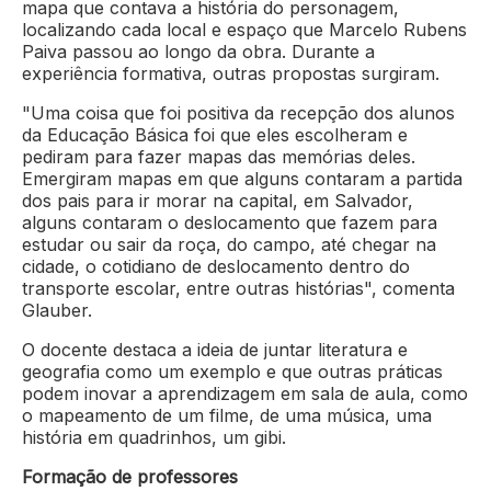
mapa que contava a história do personagem,
localizando cada local e espaço que Marcelo Rubens
Paiva passou ao longo da obra. Durante a
experiência formativa, outras propostas surgiram.
"Uma coisa que foi positiva da recepção dos alunos
da Educação Básica foi que eles escolheram e
pediram para fazer mapas das memórias deles.
Emergiram mapas em que alguns contaram a partida
dos pais para ir morar na capital, em Salvador,
alguns contaram o deslocamento que fazem para
estudar ou sair da roça, do campo, até chegar na
cidade, o cotidiano de deslocamento dentro do
transporte escolar, entre outras histórias", comenta
Glauber.
O docente destaca a ideia de juntar literatura e
geografia como um exemplo e que outras práticas
podem inovar a aprendizagem em sala de aula, como
o mapeamento de um filme, de uma música, uma
história em quadrinhos, um gibi.
Formação de professores