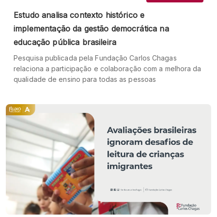
Estudo analisa contexto histórico e
implementação da gestão democrática na
educação pública brasileira
Pesquisa publicada pela Fundação Carlos Chagas
relaciona a participação e colaboração com a melhora da
qualidade de ensino para todas as pessoas