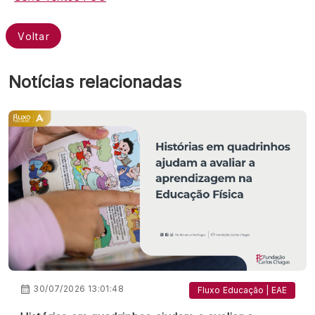
Voltar
Notícias relacionadas
30/07/2026 13:01:48
Fluxo Educação | EAE