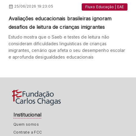
25/06/2026 19:23:05
Fluxo Educação | EAE
Avaliações educacionais brasileiras ignoram
desafios de leitura de crianças imigrantes
Estudo mostra que o Saeb e testes de leitura não
consideram dificuldades linguísticas de crianças
imigrantes, cenário que afeta o seu desempenho escolar
e aprofunda desigualdades educacionais
Institucional
Quem somos
Contrate a FCC