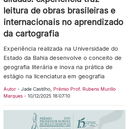
leitura de obras brasileiras e
internacionais no aprendizado
da cartografia
Experiência realizada na Universidade do
Estado da Bahia desenvolve o conceito de
geografia literária e inova na prática de
estágio na licenciatura em geografia
Autor
- Jade Castilho,
Prêmio Prof. Rubens Murillo
Marques -
10/12/2025 18:07:10