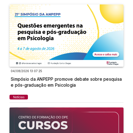
04/08/2026 13:07:25
Simpósio da ANPEPP promove debate sobre pesquisa
e pós-graduação em Psicologia
Notícias