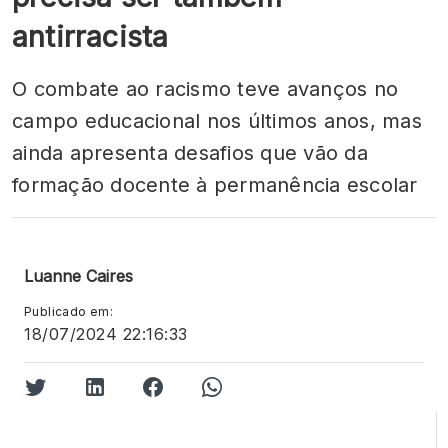
antirracista
O combate ao racismo teve avanços no
campo educacional nos últimos anos, mas
ainda apresenta desafios que vão da
formação docente à permanência escolar
Luanne Caires
Publicado em:
18/07/2024 22:16:33