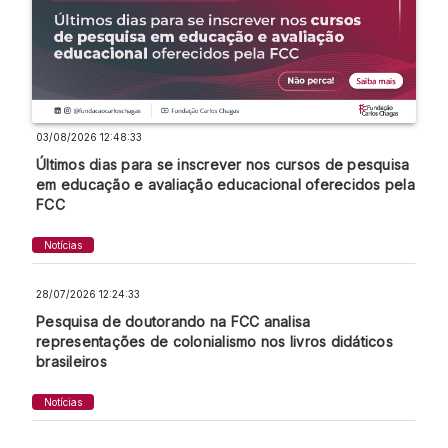
03/08/2026 12:48:33
Últimos dias para se inscrever nos cursos de pesquisa
em educação e avaliação educacional oferecidos pela
FCC
Notícias
28/07/2026 12:24:33
Pesquisa de doutorando na FCC analisa
representações de colonialismo nos livros didáticos
brasileiros
Notícias