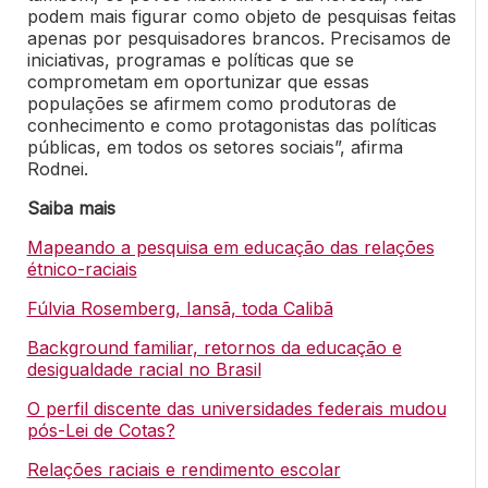
podem mais figurar como objeto de pesquisas feitas
apenas por pesquisadores brancos. Precisamos de
iniciativas, programas e políticas que se
comprometam em oportunizar que essas
populações se afirmem como produtoras de
conhecimento e como protagonistas das políticas
públicas, em todos os setores sociais”, afirma
Rodnei.
Saiba mais
Mapeando a pesquisa em educação das relações
étnico-raciais
Fúlvia Rosemberg, Iansã, toda Calibã
Background familiar, retornos da educação e
desigualdade racial no Brasil
O perfil discente das universidades federais mudou
pós-Lei de Cotas?
Relações raciais e rendimento escolar