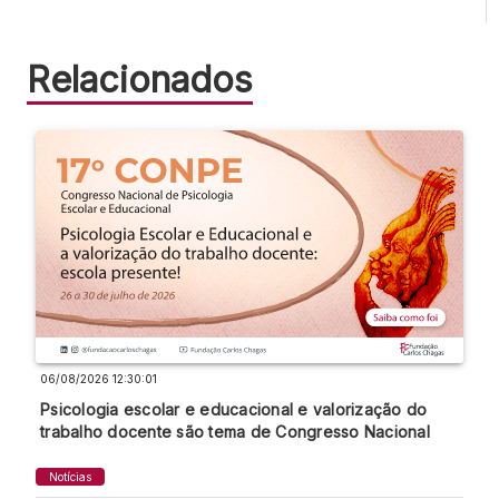
Relacionados
06/08/2026 12:30:01
Psicologia escolar e educacional e valorização do
trabalho docente são tema de Congresso Nacional
Notícias