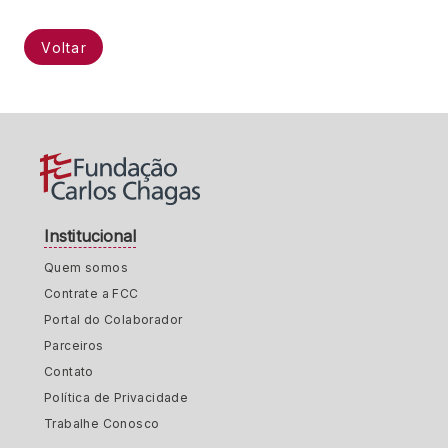
Voltar
Institucional
Quem somos
Contrate a FCC
Portal do Colaborador
Parceiros
Contato
Política de Privacidade
Trabalhe Conosco