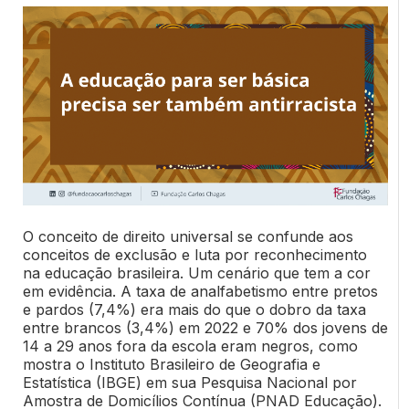
O conceito de direito universal se confunde aos
conceitos de exclusão e luta por reconhecimento
na educação brasileira. Um cenário que tem a cor
em evidência. A taxa de analfabetismo entre pretos
e pardos (7,4%) era mais do que o dobro da taxa
entre brancos (3,4%) em 2022 e 70% dos jovens de
14 a 29 anos fora da escola eram negros, como
mostra o Instituto Brasileiro de Geografia e
Estatística (IBGE) em sua Pesquisa Nacional por
Amostra de Domicílios Contínua (PNAD Educação).