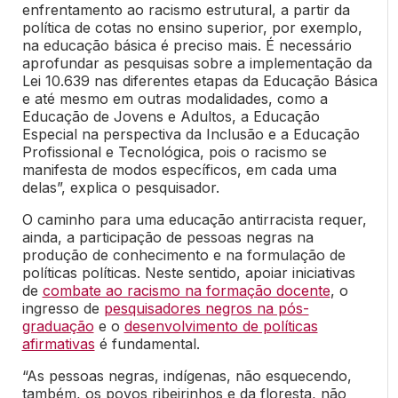
enfrentamento ao racismo estrutural, a partir da
política de cotas no ensino superior, por exemplo,
na educação básica é preciso mais. É necessário
aprofundar as pesquisas sobre a implementação da
Lei 10.639 nas diferentes etapas da Educação Básica
e até mesmo em outras modalidades, como a
Educação de Jovens e Adultos, a Educação
Especial na perspectiva da Inclusão e a Educação
Profissional e Tecnológica, pois o racismo se
manifesta de modos específicos, em cada uma
delas”, explica o pesquisador.
O caminho para uma educação antirracista requer,
ainda, a participação de pessoas negras na
produção de conhecimento e na formulação de
políticas políticas. Neste sentido, apoiar iniciativas
de
combate ao racismo na formação docente
, o
ingresso de
pesquisadores negros na pós-
graduação
e o
desenvolvimento de políticas
afirmativas
é fundamental.
“As pessoas negras, indígenas, não esquecendo,
também, os povos ribeirinhos e da floresta, não