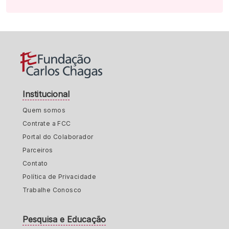
Institucional
Quem somos
Contrate a FCC
Portal do Colaborador
Parceiros
Contato
Política de Privacidade
Trabalhe Conosco
Pesquisa e Educação