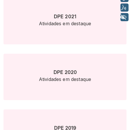
Voz
DPE 2021
+ Acessibilidade
Atividades em destaque
DPE 2020
Atividades em destaque
DPE 2019