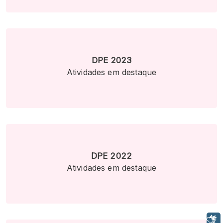
DPE 2023
Atividades em destaque
DPE 2022
Atividades em destaque
Libras