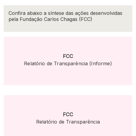
Confira abaixo a síntese das ações desenvolvidas
pela Fundação Carlos Chagas (FCC)
FCC
Relatório de Transparência (Informe)
FCC
Relatório de Transparência