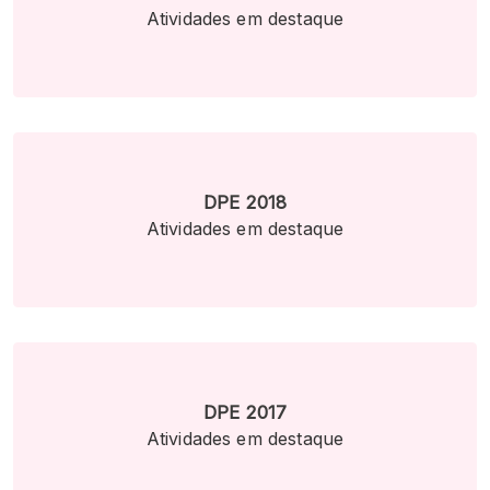
Atividades em destaque
DPE 2018
Atividades em destaque
DPE 2017
Atividades em destaque