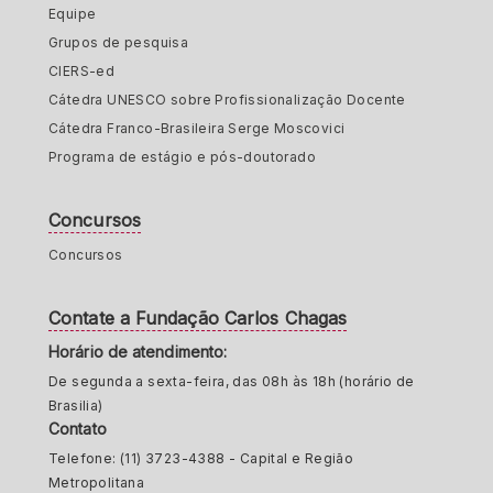
Equipe
Grupos de pesquisa
CIERS-ed
Cátedra UNESCO sobre Profissionalização Docente
Cátedra Franco-Brasileira Serge Moscovici
Programa de estágio e pós-doutorado
Concursos
Concursos
Contate a Fundação Carlos Chagas
Horário de atendimento:
De segunda a sexta-feira, das 08h às 18h (horário de
Brasilia)
Contato
Telefone: (11) 3723-4388 - Capital e Região
Metropolitana